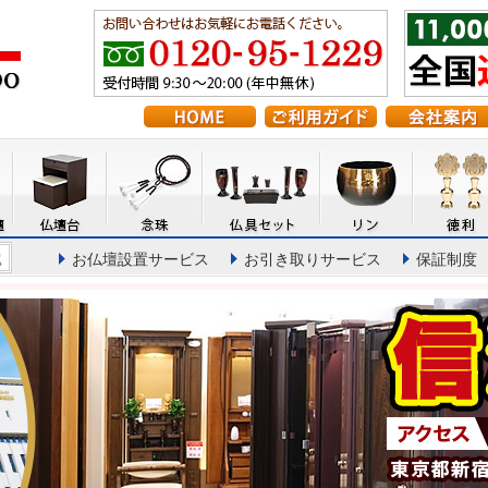
お仏壇設置サービス
お引き取りサービス
保証制度