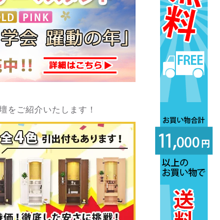
壇をご紹介いたします！