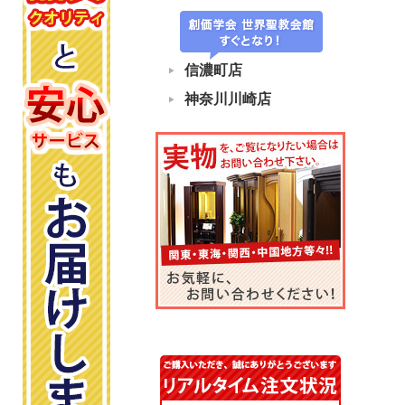
信濃町店
神奈川川崎店