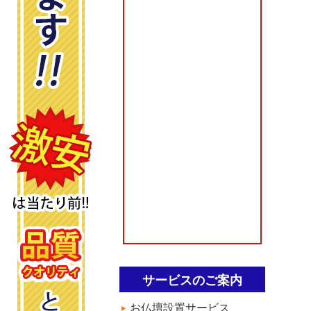
サービスのご案内
お仏壇設置サービス