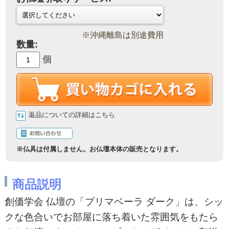
※沖縄離島は別途費用
数量:
個
返品についての詳細はこちら
商品説明
創価学会 仏壇の「プリマベーラ ダーク」は、シッ
クな色合いでお部屋に落ち着いた雰囲気をもたら