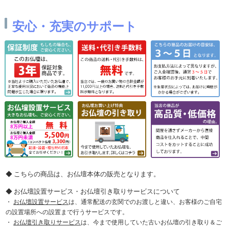
安心・充実のサポート
こちらの商品は、お仏壇本体の販売となります。
お仏壇設置サービス・お仏壇引き取りサービスについて
お仏壇設置サービス
は、通常配送の玄関でのお渡しと違い、お客様のご自宅
の設置場所への設置まで行うサービスです。
お仏壇引き取りサービス
は、今まで使用していた古いお仏壇の引き取り＆ご