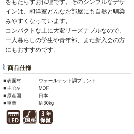
をもたらすお仏壇です。そのシンプルなデザ
インは、和洋室どんなお部屋にも自然と馴染
みやすくなっています。
コンパクトな上に大変リーズナブルなので、
一人暮らしの学生や青年部、また新入会の方
にもおすすめです。
商品仕様
表面材
ウォールナット調プリント
主心材
MDF
原産国
日本
重量
約30kg