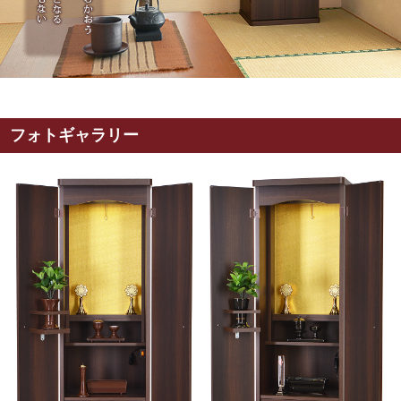
フォトギャラリー