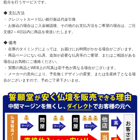
処分を行うサービスです。
支払方法
クレジットカード払い銀行振込代金引換
お振込の場合はご入金確認後、その他のお支払方法をご希望の場合は、ご注
文後2～4日以内に商品を発送いたします。
備考
在庫のタイミングによっては、お届けにお時間がかかる場合がございます。
商品ページにない仏具、追加が必要な仏具等のご要望、またはご相談がある
場合はお気軽にご連絡ください。
実際の商品とWEB上の写真は若干色が異なる場合がございます。
メーカーの意向により、予告無くデザインの変更、または生産終了となる場
合がございますので、予めご了承下さいませ。