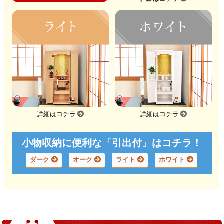
詳細はコチラ
詳細はコチラ
小物収納に便利な「引出付」はコチラ！
ダーク
オーク
ライト
ホワイト