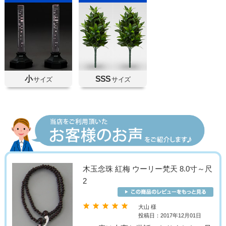
小
SSS
サイズ
サイズ