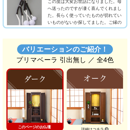
バリエーションのご紹介！
プリマベーラ 引出無し ／ 全4色
このページのお仏壇
詳細はコチラ