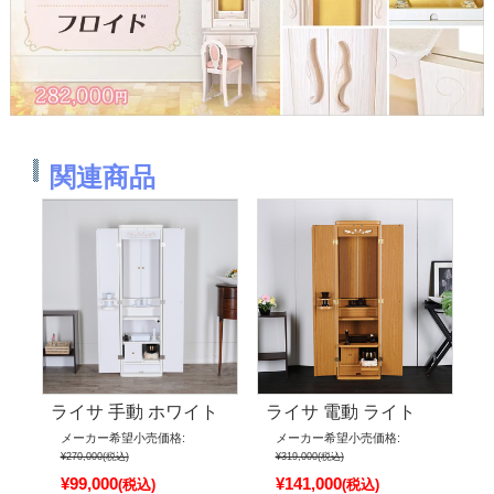
関連商品
ライサ 手動 ホワイト
ライサ 電動 ライト
メーカー希望小売価格:
メーカー希望小売価格:
¥270,000
(税込)
¥319,000
(税込)
¥99,000
¥141,000
(税込)
(税込)