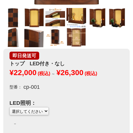
即日発送可
トップ LED付き・なし
¥22,000
¥26,300
(税込)
(税込)
～
cp-001
型番：
LED照明：
－