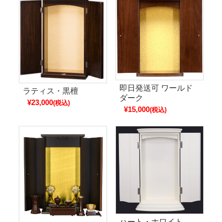
即日発送可 ワールド
ラティス・黒檀
ダーク
¥23,000
(税込)
¥15,000
(税込)
ハート・ホワイト