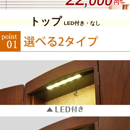
トップ
LED付き・なし