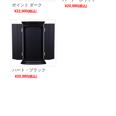
ポイント ダーク
¥20,980
(税込)
¥22,000
(税込)
ハート・ブラック
¥20,980
(税込)