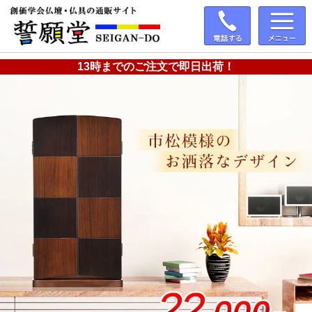
13時までのご注文で即日出荷！