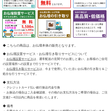
こちらの商品は、お仏壇本体の販売となります。
お仏壇設置サービス・お仏壇引き取りサービスについて
お仏壇設置サービス
は、通常配送の玄関でのお渡しと違い、お客様のご自宅
の設置場所への設置まで行うサービスです。
お仏壇引き取りサービス
は、今まで使用していた古いお仏壇の引き取り＆ご
処分を行うサービスです。
支払方法
クレジットカード払い銀行振込代金引換
お振込の場合はご入金確認後、その他のお支払方法をご希望の場合は、ご注
文後2～4日以内に商品を発送いたします。
備考