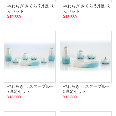
やわらぎ さくら 7具足+り
やわらぎ さくら 5具足+り
んセット
んセット
¥19,580
¥13,580
やわらぎ ラスターブルー
やわらぎ ラスターブルー
7具足セット
5具足セット
¥18,900
¥13,800