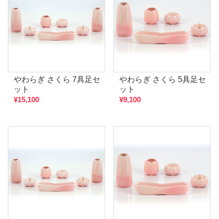
やわらぎ さくら 7具足セ
やわらぎ さくら 5具足セ
ット
ット
¥15,100
¥9,100