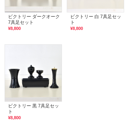
ビクトリー ダークオーク
ビクトリー 白 7具足セッ
7具足セット
ト
¥8,800
¥8,800
ビクトリー 黒 7具足セッ
ト
¥8,800