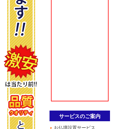
サービスのご案内
お仏壇設置サービス