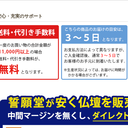
安心・充実のサポート