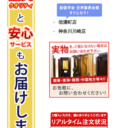
信濃町店
神奈川川崎店