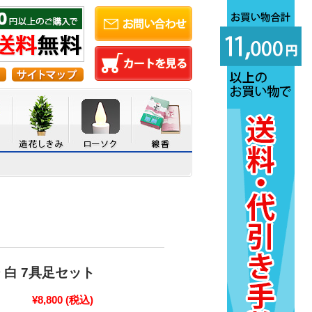
 白 7具足セット
¥8,800
(税込)