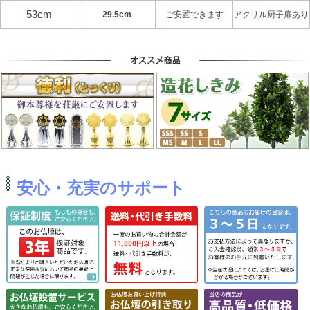
53cm
29.5cm
ご安置できます
アクリル厨子扉あり
安心・充実のサポート