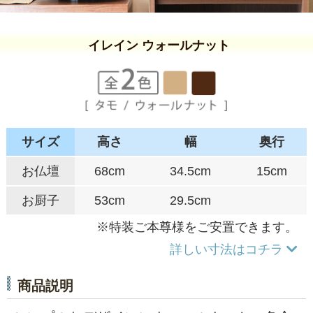
イレイン ウォールナット
サイズ
高さ
幅
奥行
お仏壇
68cm
34.5cm
15cm
お厨子
53cm
29.5cm
※特装ご本尊様をご安置できます。
詳しい寸法はコチラ
商品説明