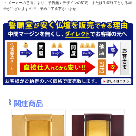
メーカーの意向により、予告無くデザインの変更、または生産終了となる場
合がございますので、予めご了承下さいませ。
関連商品