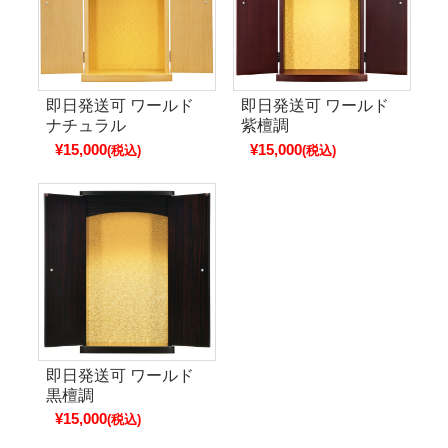
即日発送可 ワールド
即日発送可 ワールド
ナチュラル
紫檀調
¥15,000
¥15,000
(税込)
(税込)
即日発送可 ワールド
黒檀調
¥15,000
(税込)