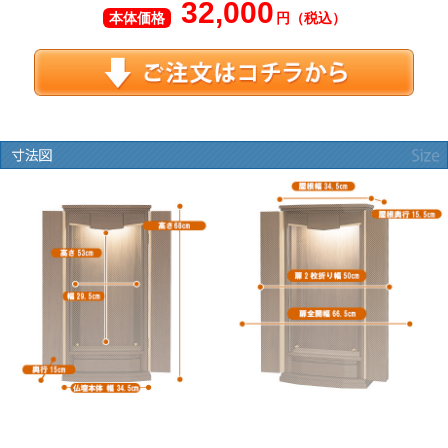
32,000
本体価格
円（税込）