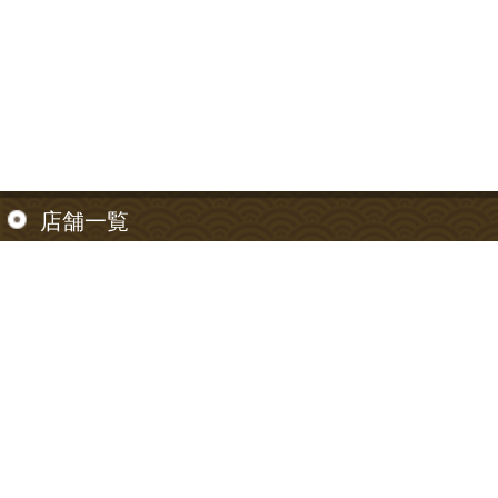
店舗一覧
【東京都】
信濃町店
【神奈川県】
神奈川川崎店
お支払い方法について
お支払い方法は以下のご利用が可能です。
クレジットカード、代金引換、銀行振込