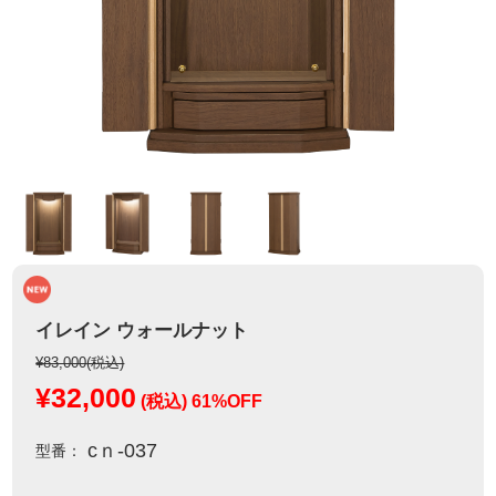
イレイン ウォールナット
¥83,000
(税込)
¥32,000
(税込)
61%OFF
cｎ-037
型番：