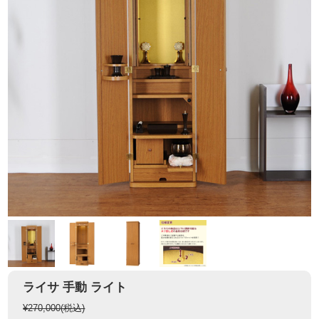
ライサ 手動 ライト
¥270,000
(税込)