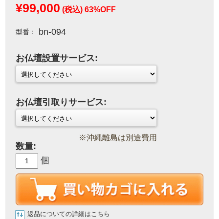
¥99,000
(税込)
63%OFF
bn-094
型番：
お仏壇設置サービス:
お仏壇引取りサービス:
※沖縄離島は別途費用
数量:
個
返品についての詳細はこちら