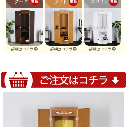
詳細はコチラ
詳細はコチラ
詳細はコチラ