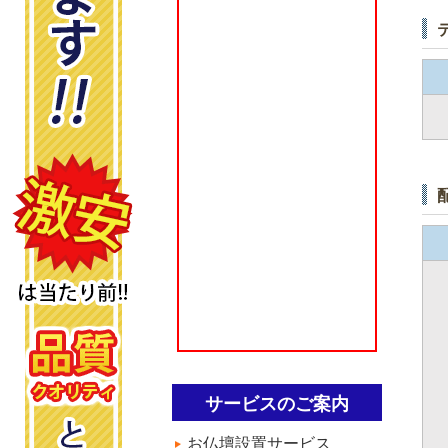
サービスのご案内
お仏壇設置サービス