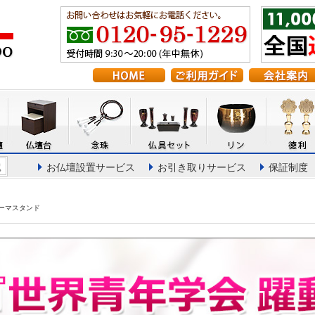
お仏壇設置サービス
お引き取りサービス
保証制度
ーマスタンド