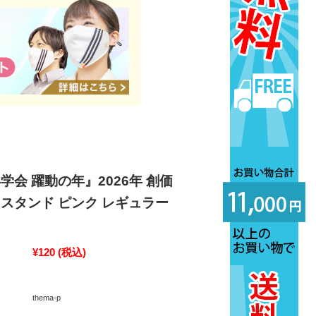
学会 躍動の年』2026年 創価
スタンド ピンク レギュラー
¥120
(税込)
thema-p