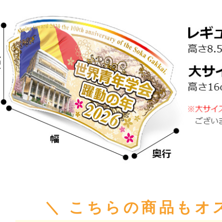
＼ こちらの商品もオ