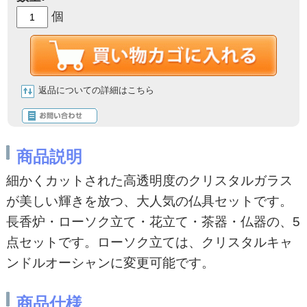
個
返品についての詳細はこちら
商品説明
細かくカットされた高透明度のクリスタルガラス
が美しい輝きを放つ、大人気の仏具セットです。
長香炉・ローソク立て・花立て・茶器・仏器の、5
点セットです。ローソク立ては、クリスタルキャ
ンドルオーシャンに変更可能です。
商品仕様