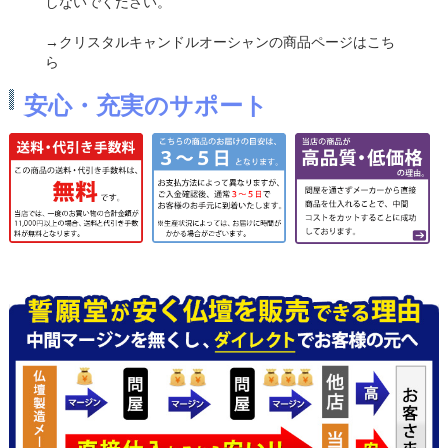
しないでください。
→クリスタルキャンドルオーシャンの商品ページはこち
ら
安心・充実のサポート