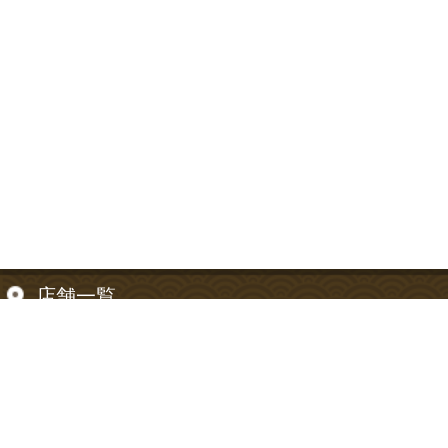
店舗一覧
【東京都】
信濃町店
【神奈川県】
神奈川川崎店
お支払い方法について