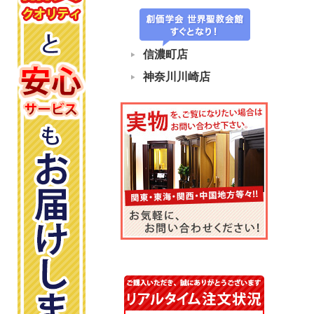
信濃町店
神奈川川崎店