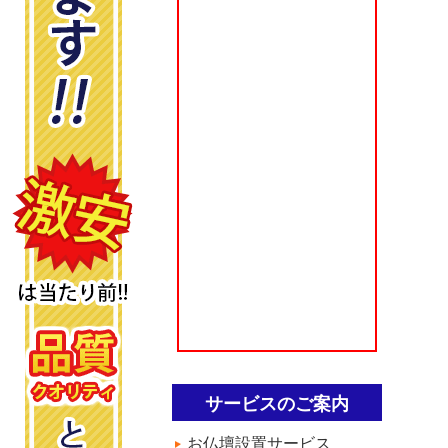
サービスのご案内
お仏壇設置サービス