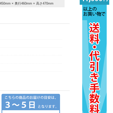
450mm × 奥行460mm × 高さ470mm