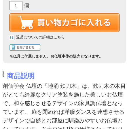
個
返品についての詳細はこちら
商品説明
創価学会 仏壇の「地涌 鉄刀木」は、鉄刀木の木目
がとても綺麗なクリア塗装を施した美しいお仏壇
で、和を感じさせるデザインの家具調仏壇となっ
ています。 扉を閉めれば洋服ダンスを連想させる
デザインで自然とお部屋に馴染みやすいお仏壇と