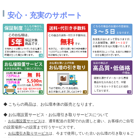
安心・充実のサポート
こちらの商品は、お仏壇本体の販売となります。
お仏壇設置サービス・お仏壇引き取りサービスについて
お仏壇設置サービス
は、通常配送の玄関でのお渡しと違い、お客様のご自宅
の設置場所への設置まで行うサービスです。
お仏壇引き取りサービス
は、今まで使用していた古いお仏壇の引き取り＆ご