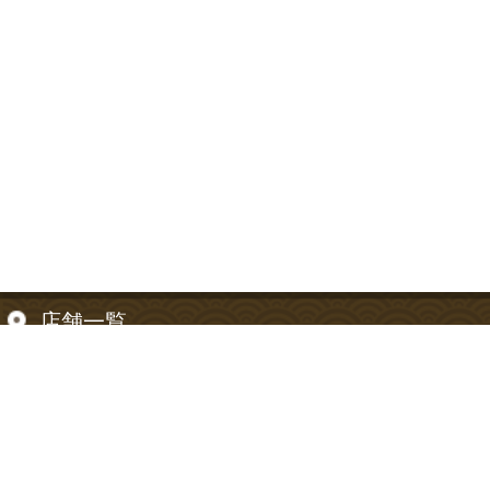
店舗一覧
【東京都】
信濃町店
【神奈川県】
神奈川川崎店
お支払い方法について